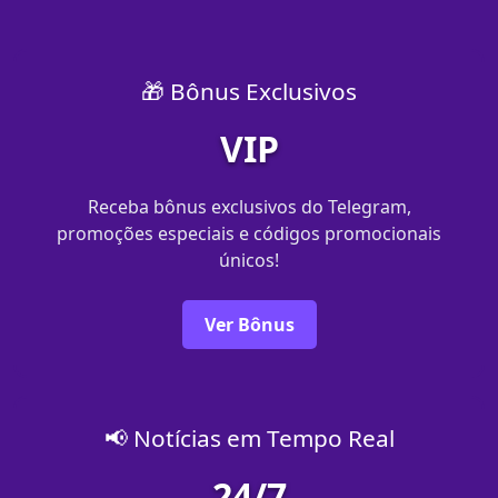
🎁 Bônus Exclusivos
VIP
Receba bônus exclusivos do Telegram,
promoções especiais e códigos promocionais
únicos!
Ver Bônus
📢 Notícias em Tempo Real
24/7