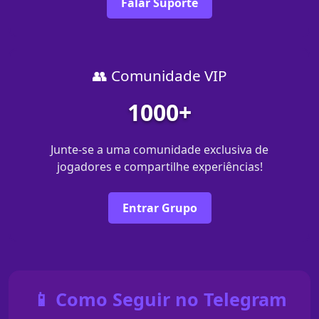
Falar Suporte
👥 Comunidade VIP
1000+
Junte-se a uma comunidade exclusiva de
jogadores e compartilhe experiências!
Entrar Grupo
📱 Como Seguir no Telegram