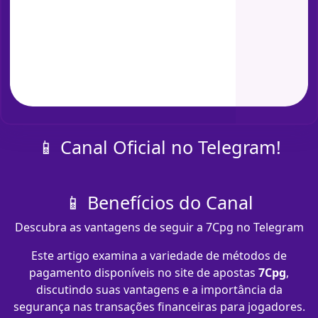
📱 Canal Oficial no Telegram!
📱 Benefícios do Canal
Descubra as vantagens de seguir a 7Cpg no Telegram
Este artigo examina a variedade de métodos de
pagamento disponíveis no site de apostas
7Cpg
,
discutindo suas vantagens e a importância da
segurança nas transações financeiras para jogadores.