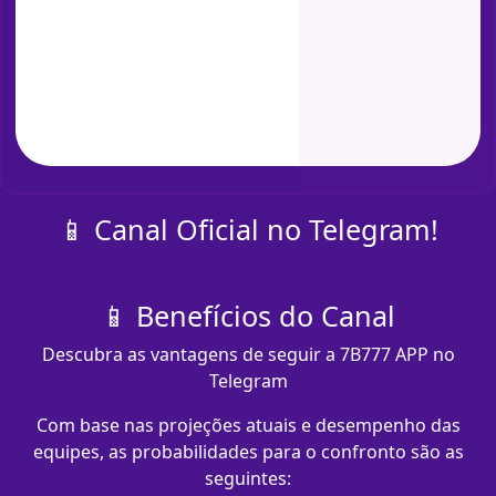
📱 Canal Oficial no Telegram!
📱 Benefícios do Canal
Descubra as vantagens de seguir a 7B777 APP no
Telegram
Com base nas projeções atuais e desempenho das
equipes, as probabilidades para o confronto são as
seguintes: