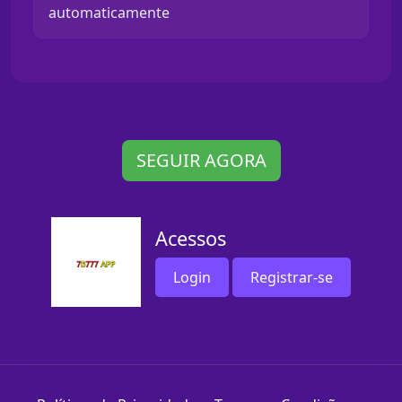
automaticamente
SEGUIR AGORA
Acessos
Login
Registrar-se