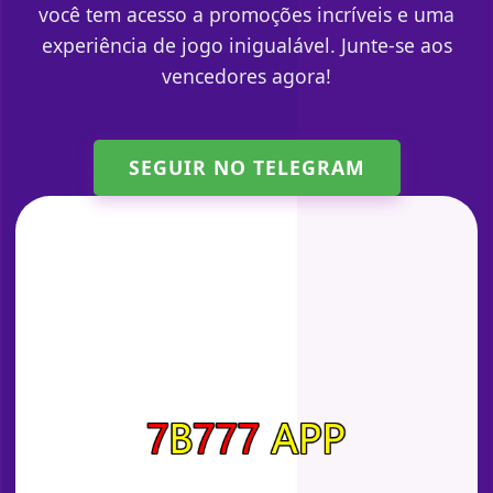
você tem acesso a promoções incríveis e uma
experiência de jogo inigualável. Junte-se aos
vencedores agora!
SEGUIR NO TELEGRAM