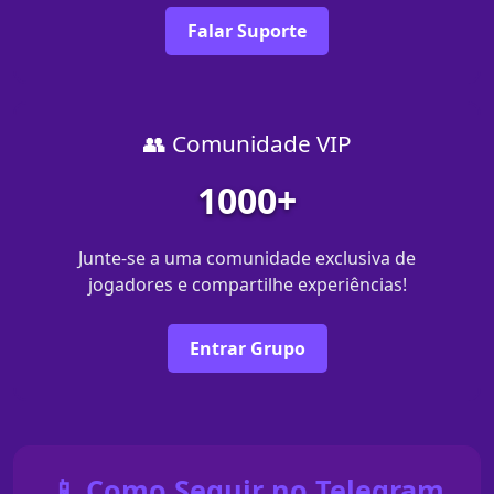
Falar Suporte
👥 Comunidade VIP
1000+
Junte-se a uma comunidade exclusiva de
jogadores e compartilhe experiências!
Entrar Grupo
📱 Como Seguir no Telegram