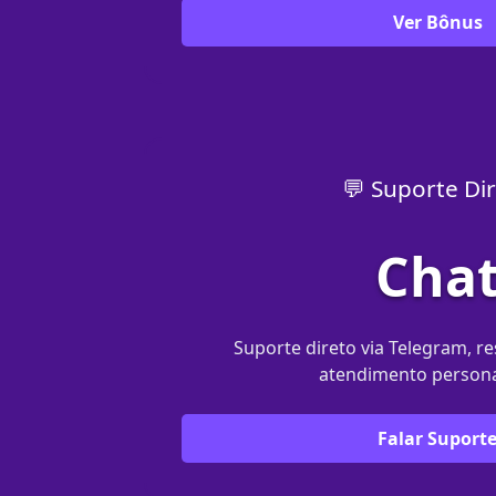
Ver Bônus
💬 Suporte Di
Cha
Suporte direto via Telegram, r
atendimento persona
Falar Suport