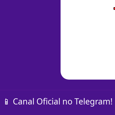
📱 Canal Oficial no Telegram!