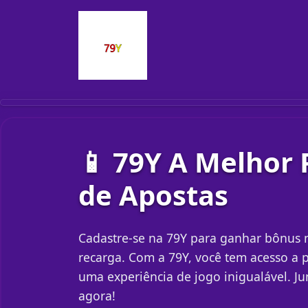
📱 79Y A Melhor
de Apostas
Cadastre-se na 79Y para ganhar bônus 
recarga. Com a 79Y, você tem acesso a 
uma experiência de jogo inigualável. J
agora!