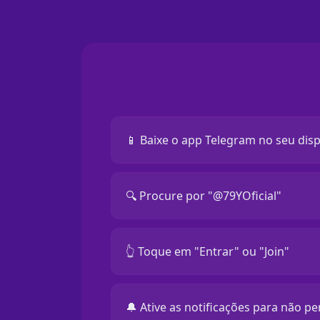
📱 Baixe o app Telegram no seu disp
🔍 Procure por "@79YOficial"
👆 Toque em "Entrar" ou "Join"
🔔 Ative as notificações para não p