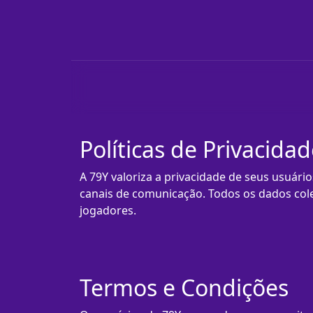
Políticas de Privacida
A 79Y valoriza a privacidade de seus usuár
canais de comunicação. Todos os dados cole
jogadores.
Termos e Condições