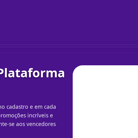
 Plataforma
no cadastro e em cada
promoções incríveis e
unte-se aos vencedores