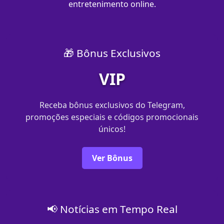
entretenimento online.
🎁 Bônus Exclusivos
VIP
Receba bônus exclusivos do Telegram,
promoções especiais e códigos promocionais
únicos!
Ver Bônus
📢 Notícias em Tempo Real