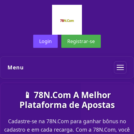
Login
Registrar-se
Menu
📱 78N.Com A Melhor
Plataforma de Apostas
Cadastre-se na 78N.Com para ganhar bônus no
cadastro e em cada recarga. Com a 78N.Com, você