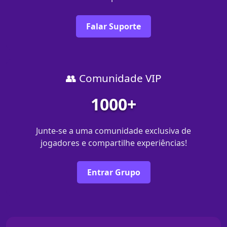
Falar Suporte
👥 Comunidade VIP
1000+
Junte-se a uma comunidade exclusiva de
jogadores e compartilhe experiências!
Entrar Grupo