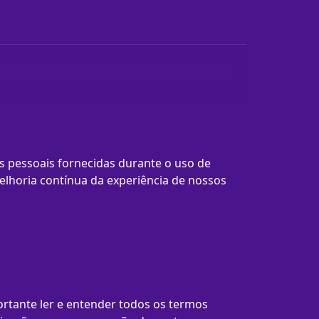
s pessoais fornecidas durante o uso de
elhoria contínua da experiência de nossos
rtante ler e entender todos os termos