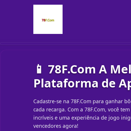
📱 78F.Com A Me
Plataforma de A
Cadastre-se na 78F.Com para ganhar bô
cada recarga. Com a 78F.Com, você tem
incríveis e uma experiência de jogo inig
vencedores agora!