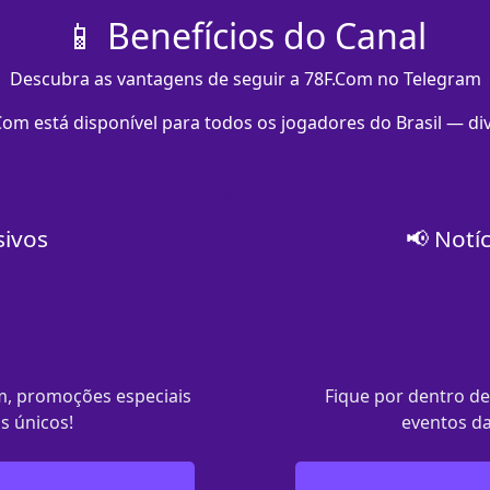
📱 Benefícios do Canal
Descubra as vantagens de seguir a 78F.Com no Telegram
om está disponível para todos os jogadores do Brasil — di
sivos
📢 Notí
m, promoções especiais
Fique por dentro d
s únicos!
eventos d