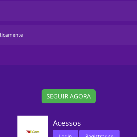
a
aticamente
SEGUIR AGORA
Acessos
Login
Registrar-se