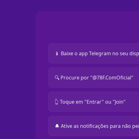
📱 Baixe o app Telegram no seu disp
🔍 Procure por "@78F.ComOficial"
👆 Toque em "Entrar" ou "Join"
🔔 Ative as notificações para não p