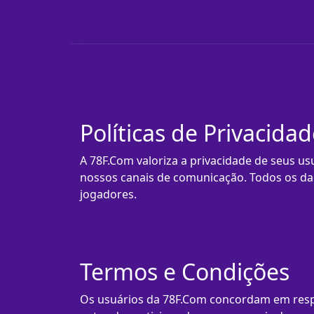
Políticas de Privacida
A 78F.Com valoriza a privacidade de seus u
nossos canais de comunicação. Todos os dad
jogadores.
Termos e Condições
Os usuários da 78F.Com concordam em respe