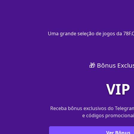
Uma grande seleção de jogos da 78F.C
🎁 Bônus Exclu
VIP
Receba bônus exclusivos do Telegra
e códigos promocionai
Ver Bônus