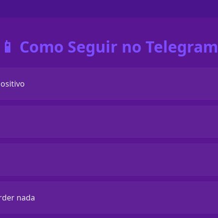
📱 Como Seguir no Telegram
ositivo
erder nada