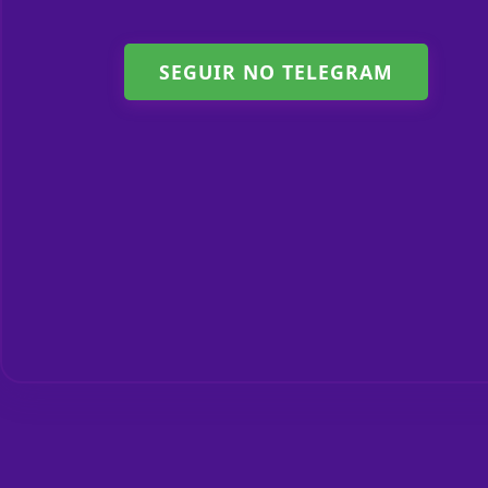
SEGUIR NO TELEGRAM