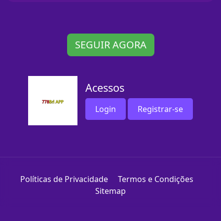
SEGUIR AGORA
Acessos
Login
Registrar-se
Políticas de Privacidade
Termos e Condições
Sitemap