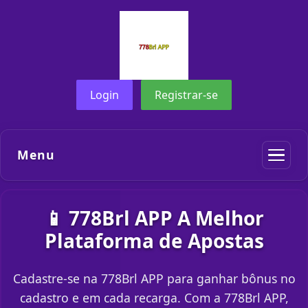
Login
Registrar-se
Menu
📱 778Brl APP A Melhor
Plataforma de Apostas
Cadastre-se na 778Brl APP para ganhar bônus no
cadastro e em cada recarga. Com a 778Brl APP,