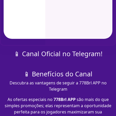
📱 Canal Oficial no Telegram!
📱 Benefícios do Canal
Descubra as vantagens de seguir a 778Brl APP no
Telegram
As ofertas especiais no
778Brl APP
são mais do que
simples promoções; elas representam a oportunidade
perfeita para os jogadores maximizaram sua