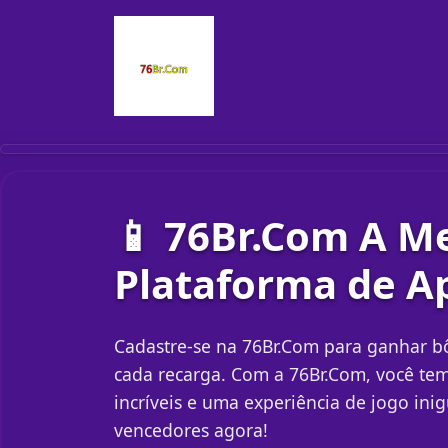
📱 76Br.Com A M
Plataforma de A
Cadastre-se na 76Br.Com para ganhar b
cada recarga. Com a 76Br.Com, você te
incríveis e uma experiência de jogo inig
vencedores agora!