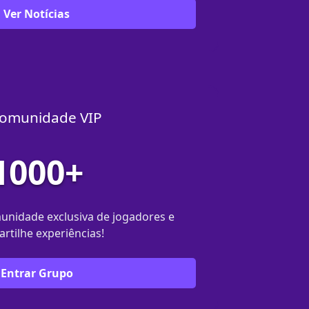
Ver Notícias
Comunidade VIP
1000+
unidade exclusiva de jogadores e
rtilhe experiências!
Entrar Grupo