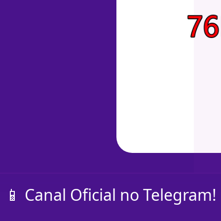
📱 Canal Oficial no Telegram!