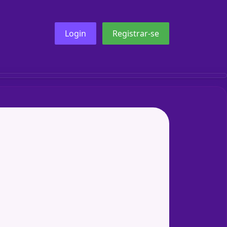
Login
Registrar-se