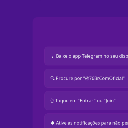
📱 Baixe o app Telegram no seu disp
🔍 Procure por "@76Br.ComOficial"
👆 Toque em "Entrar" ou "Join"
🔔 Ative as notificações para não p