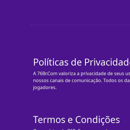
Políticas de Privacida
A 76Br.Com valoriza a privacidade de seus 
nossos canais de comunicação. Todos os dad
jogadores.
Termos e Condições