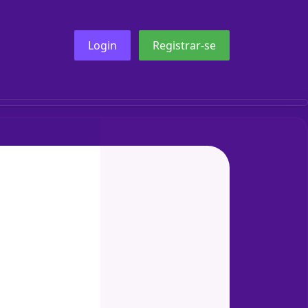
Login
Registrar-se