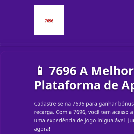
📱 7696 A Melhor
Plataforma de A
Cadastre-se na 7696 para ganhar bônus
recarga. Com a 7696, você tem acesso a
uma experiência de jogo inigualável. J
agora!