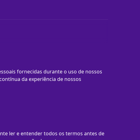
essoais fornecidas durante o uso de nossos
 contínua da experiência de nossos
nte ler e entender todos os termos antes de