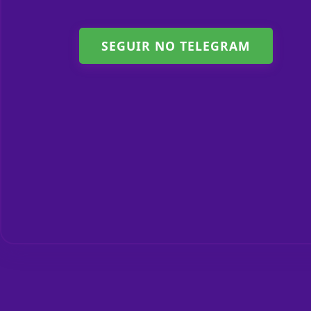
SEGUIR NO TELEGRAM