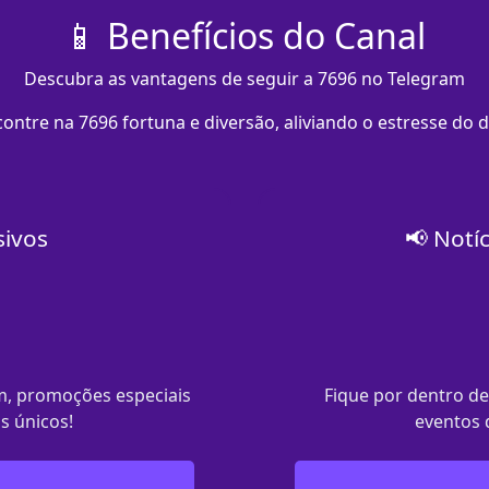
📱 Benefícios do Canal
Descubra as vantagens de seguir a 7696 no Telegram
ntre na 7696 fortuna e diversão, aliviando o estresse do 
sivos
📢 Notí
m, promoções especiais
Fique por dentro d
s únicos!
eventos 