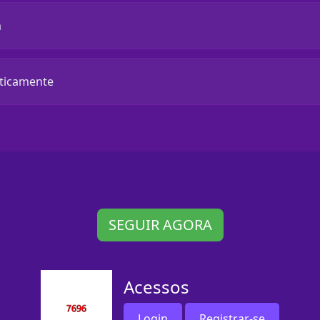
a
aticamente
SEGUIR AGORA
Acessos
Login
Registrar-se