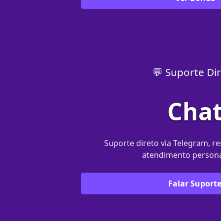
💬 Suporte Di
Cha
Suporte direto via Telegram, r
atendimento persona
Falar Suport