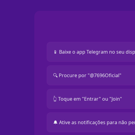
📱 Baixe o app Telegram no seu disp
🔍 Procure por "@7696Oficial"
👆 Toque em "Entrar" ou "Join"
🔔 Ative as notificações para não p