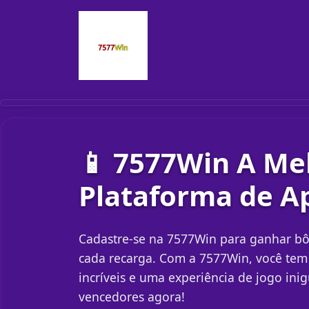
📱 7577Win A Me
Plataforma de A
Cadastre-se na 7577Win para ganhar bô
cada recarga. Com a 7577Win, você tem
incríveis e uma experiência de jogo inig
vencedores agora!