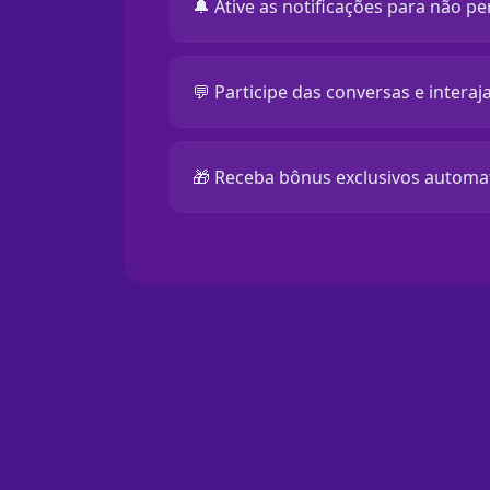
🔔 Ative as notificações para não p
💬 Participe das conversas e interaj
🎁 Receba bônus exclusivos autom