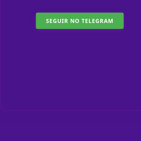
SEGUIR NO TELEGRAM