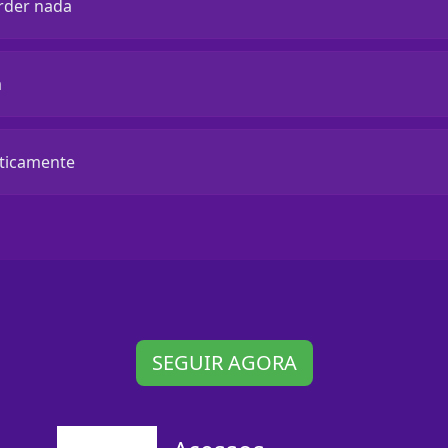
erder nada
a
aticamente
SEGUIR AGORA