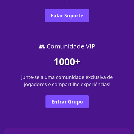
Falar Suporte
👥 Comunidade VIP
1000+
Junte-se a uma comunidade exclusiva de
jogadores e compartilhe experiências!
Entrar Grupo