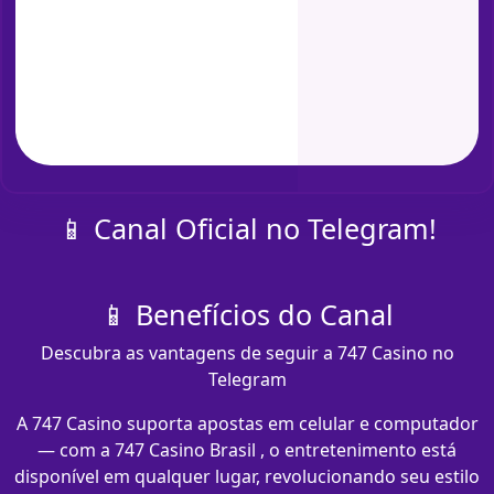
📱 Canal Oficial no Telegram!
📱 Benefícios do Canal
Descubra as vantagens de seguir a 747 Casino no
Telegram
A 747 Casino suporta apostas em celular e computador
— com a 747 Casino Brasil , o entretenimento está
disponível em qualquer lugar, revolucionando seu estilo