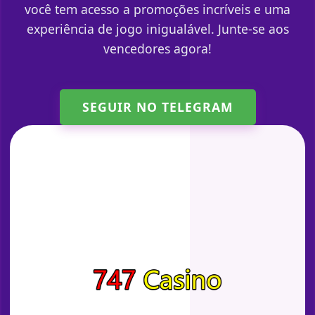
você tem acesso a promoções incríveis e uma
experiência de jogo inigualável. Junte-se aos
vencedores agora!
SEGUIR NO TELEGRAM