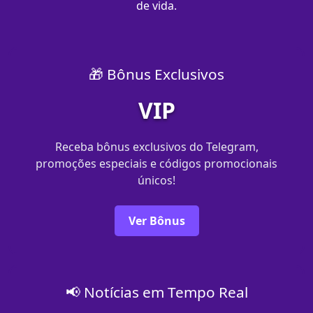
de vida.
🎁 Bônus Exclusivos
VIP
Receba bônus exclusivos do Telegram,
promoções especiais e códigos promocionais
únicos!
Ver Bônus
📢 Notícias em Tempo Real