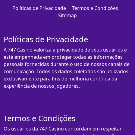
Políticas de Privacidade
Termos e Condições
Sitemap
Políticas de Privacidade
A 747 Casino valoriza a privacidade de seus usuários e
está empenhada em proteger todas as informações
pessoais fornecidas durante o uso de nossos canais de
comunicação. Todos os dados coletados são utilizados
exclusivamente para fins de melhoria contínua da
experiência de nossos jogadores.
Termos e Condições
Os usuários da 747 Casino concordam em respeitar