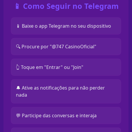
📱 Como Seguir no Telegram
📱 Baixe o app Telegram no seu dispositivo
🔍 Procure por "@747 CasinoOficial"
👆 Toque em "Entrar" ou "Join"
🔔 Ative as notificações para não perder
nada
💬 Participe das conversas e interaja