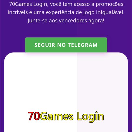
70Games Login, você tem acesso a promoções
incríveis e uma experiência de jogo inigualável.
Junte-se aos vencedores agora!
SEGUIR NO TELEGRAM