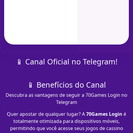
📱 Canal Oficial no Telegram!
📱 Benefícios do Canal
Descubra as vantagens de seguir a 70Games Login no
Telegram
Quer apostar de qualquer lugar? A
70Games Login
é
totalmente otimizada para dispositivos móveis,
permitindo que você acesse seus jogos de cassino