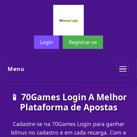
Login
Registrar-se
Menu
📱 70Games Login A Melhor
Plataforma de Apostas
Cadastre-se na 70Games Login para ganhar
bônus no cadastro e em cada recarga. Com a