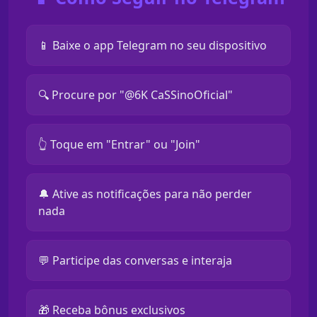
📱 Baixe o app Telegram no seu dispositivo
🔍 Procure por "@6K CaSSinoOficial"
👆 Toque em "Entrar" ou "Join"
🔔 Ative as notificações para não perder
nada
💬 Participe das conversas e interaja
🎁 Receba bônus exclusivos