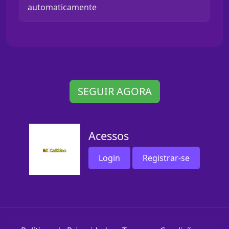
automaticamente
SEGUIR AGORA
Acessos
Login
Registrar-se