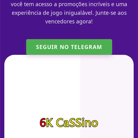
você tem acesso a promoções incríveis e uma
experiência de jogo inigualável. Junte-se aos
vencedores agora!
SEGUIR NO TELEGRAM