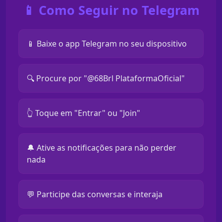
📱 Como Seguir no Telegram
📱 Baixe o app Telegram no seu dispositivo
🔍 Procure por "@68Brl PlataformaOficial"
👆 Toque em "Entrar" ou "Join"
🔔 Ative as notificações para não perder
nada
💬 Participe das conversas e interaja