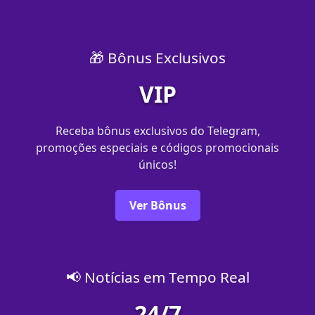
🎁 Bônus Exclusivos
VIP
Receba bônus exclusivos do Telegram,
promoções especiais e códigos promocionais
únicos!
Ver Bônus
📢 Notícias em Tempo Real
24/7