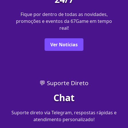
Fique por dentro de todas as novidades,
promoções e eventos da 67Game em tempo
real!
Ver Notícias
💬 Suporte Direto
Chat
Suporte direto via Telegram, respostas rápidas e
atendimento personalizado!