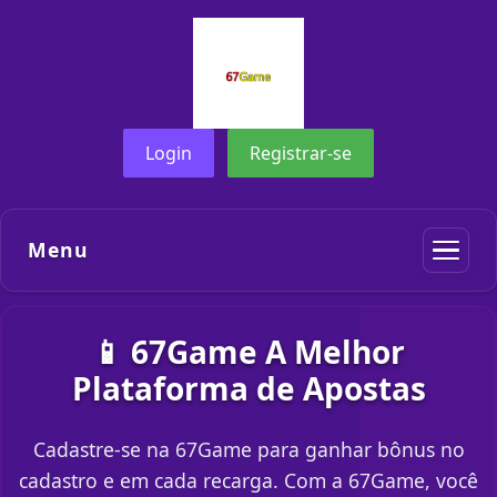
Login
Registrar-se
Menu
📱 67Game A Melhor
Plataforma de Apostas
Cadastre-se na 67Game para ganhar bônus no
cadastro e em cada recarga. Com a 67Game, você