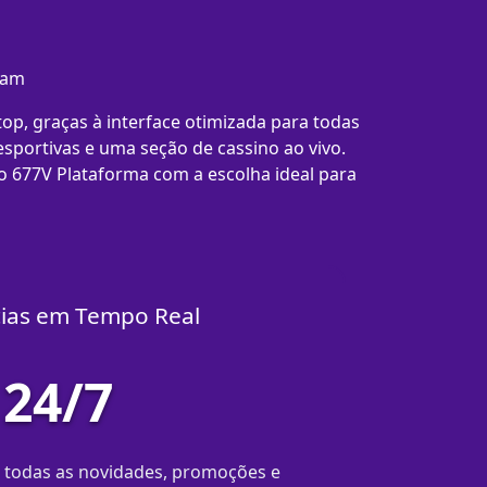
ram
p, graças à interface otimizada para todas
sportivas e uma seção de cassino ao vivo.
o 677V Plataforma com​ a escolha ideal para
cias em Tempo Real
24/7
e todas as novidades, promoções e