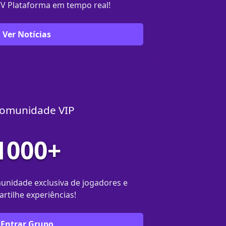
7V Plataforma em tempo real!
Ver Notícias
Comunidade VIP
1000+
unidade exclusiva de jogadores e
rtilhe experiências!
Entrar Grupo