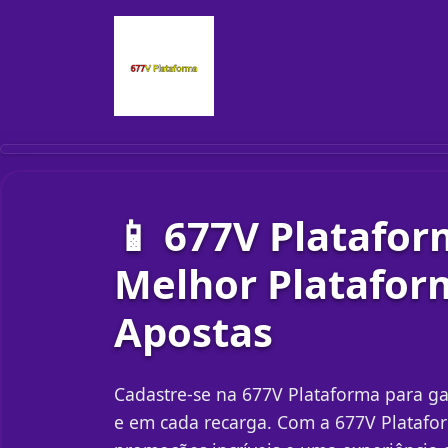
📱 677V Platafor
Melhor Platafor
Apostas
Cadastre-se na 677V Plataforma para g
e em cada recarga. Com a 677V Platafo