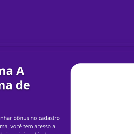
ma A
ma de
anhar bônus no cadastro
rma, você tem acesso a