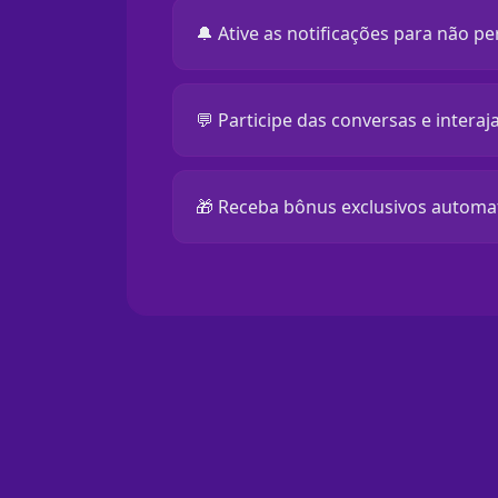
🔔 Ative as notificações para não p
💬 Participe das conversas e interaj
🎁 Receba bônus exclusivos autom