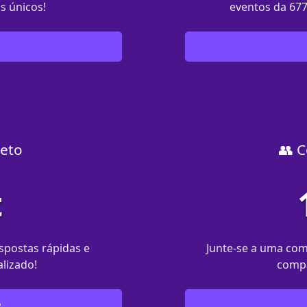
s únicos!
eventos da 67
reto
👥 
t
espostas rápidas e
Junte-se a uma com
lizado!
compa
e