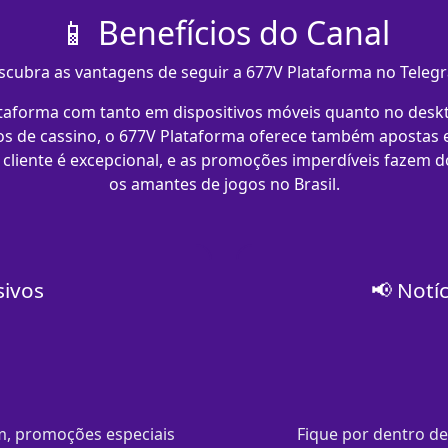
📱 Benefícios do Canal
scubra as vantagens de seguir a 677V Plataforma no Teleg
aforma com​ tanto em dispositivos móveis quanto no deskto
gos de cassino, o 677V Plataforma oferece também apostas e
 cliente é excepcional, e as promoções imperdíveis fazem d
os amantes de jogos no Brasil.
sivos
📢 Notí
m, promoções especiais
Fique por dentro d