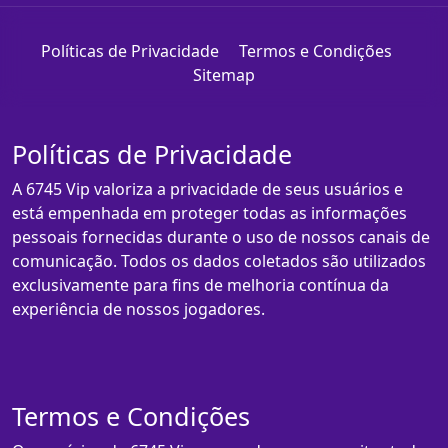
Políticas de Privacidade
Termos e Condições
Sitemap
Políticas de Privacidade
A 6745 Vip valoriza a privacidade de seus usuários e
está empenhada em proteger todas as informações
pessoais fornecidas durante o uso de nossos canais de
comunicação. Todos os dados coletados são utilizados
exclusivamente para fins de melhoria contínua da
experiência de nossos jogadores.
Termos e Condições