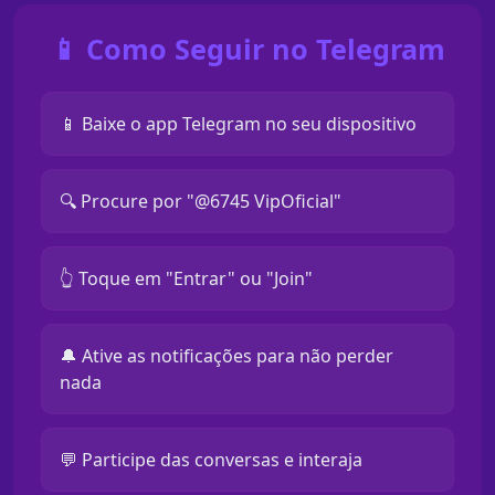
📱 Como Seguir no Telegram
📱 Baixe o app Telegram no seu dispositivo
🔍 Procure por "@6745 VipOficial"
👆 Toque em "Entrar" ou "Join"
🔔 Ative as notificações para não perder
nada
💬 Participe das conversas e interaja