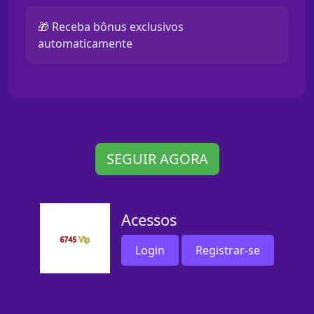
🎁 Receba bônus exclusivos
automaticamente
SEGUIR AGORA
Acessos
Login
Registrar-se