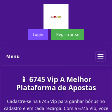
Login
Registrar-se
Menu
📱 6745 Vip A Melhor
Plataforma de Apostas
Cadastre-se na 6745 Vip para ganhar bônus no
cadastro e em cada recarga. Com a 6745 Vip, você