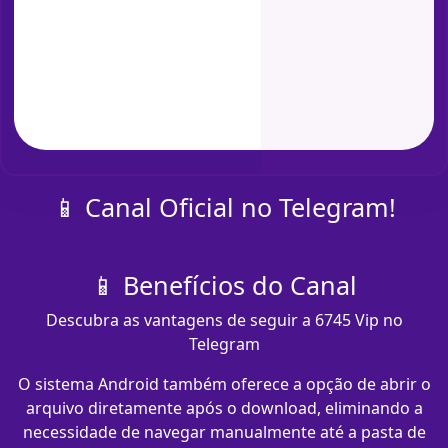
📱 Canal Oficial no Telegram!
📱 Benefícios do Canal
Descubra as vantagens de seguir a 6745 Vip no
Telegram
O sistema Android também oferece a opção de abrir o
arquivo diretamente após o download, eliminando a
necessidade de navegar manualmente até a pasta de