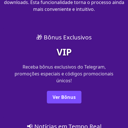
downloads. Esta funcionalidade torna o processo ainda
mais conveniente e intuitivo.
🎁 Bônus Exclusivos
VIP
Receba bônus exclusivos do Telegram,
promoções especiais e códigos promocionais
únicos!
Ver Bônus
📢 Notícias em Tempo Real