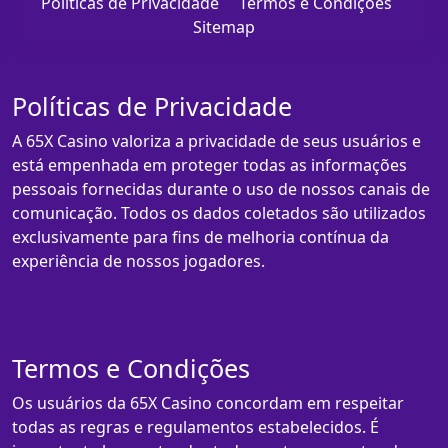
Políticas de Privacidade
Termos e Condições
Sitemap
Políticas de Privacidade
A 65X Casino valoriza a privacidade de seus usuários e
está empenhada em proteger todas as informações
pessoais fornecidas durante o uso de nossos canais de
comunicação. Todos os dados coletados são utilizados
exclusivamente para fins de melhoria contínua da
experiência de nossos jogadores.
Termos e Condições
Os usuários da 65X Casino concordam em respeitar
todas as regras e regulamentos estabelecidos. É