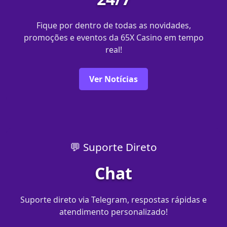
Fique por dentro de todas as novidades,
promoções e eventos da 65X Casino em tempo
real!
Ver Notícias
💬 Suporte Direto
Chat
Suporte direto via Telegram, respostas rápidas e
atendimento personalizado!