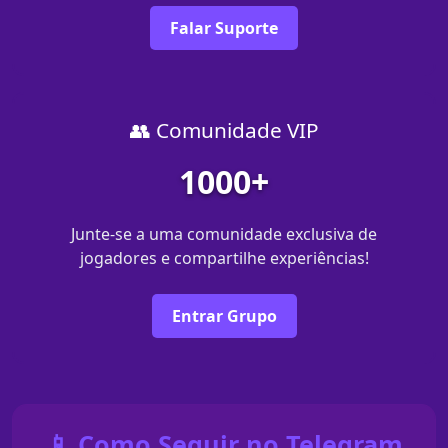
Falar Suporte
👥 Comunidade VIP
1000+
Junte-se a uma comunidade exclusiva de
jogadores e compartilhe experiências!
Entrar Grupo
📱 Como Seguir no Telegram