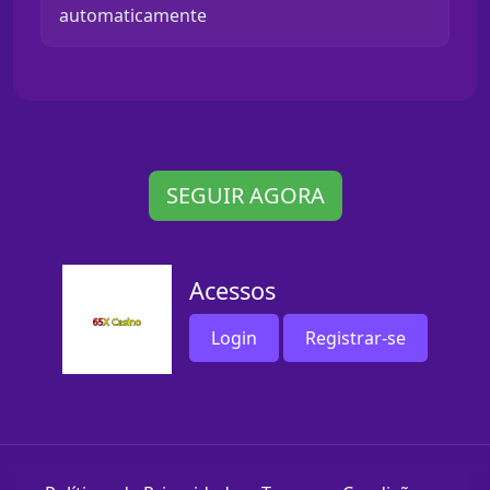
automaticamente
SEGUIR AGORA
Acessos
Login
Registrar-se