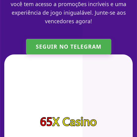
você tem acesso a promoções incríveis e uma
experiência de jogo inigualável. Junte-se aos
vencedores agora!
SEGUIR NO TELEGRAM