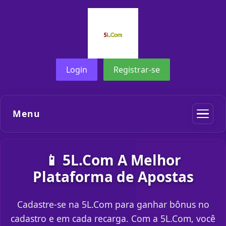
Login
Registrar-se
Menu
📱 5L.Com A Melhor
Plataforma de Apostas
Cadastre-se na 5L.Com para ganhar bônus no
cadastro e em cada recarga. Com a 5L.Com, você