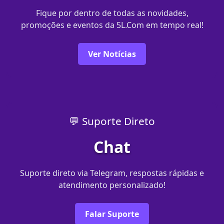
Fique por dentro de todas as novidades,
promoções e eventos da 5L.Com em tempo real!
Ver Notícias
💬 Suporte Direto
Chat
Suporte direto via Telegram, respostas rápidas e
atendimento personalizado!
Falar Suporte