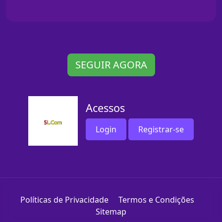
SEGUIR AGORA
Acessos
Login
Registrar-se
Políticas de Privacidade
Termos e Condições
Sitemap