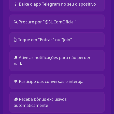
📱 Baixe o app Telegram no seu dispositivo
🔍 Procure por "@5L.ComOficial"
👆 Toque em "Entrar" ou "Join"
🔔 Ative as notificações para não perder
nada
💬 Participe das conversas e interaja
🎁 Receba bônus exclusivos
automaticamente