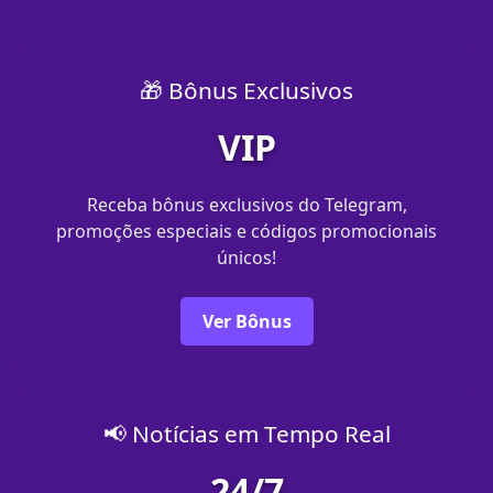
🎁 Bônus Exclusivos
VIP
Receba bônus exclusivos do Telegram,
promoções especiais e códigos promocionais
únicos!
Ver Bônus
📢 Notícias em Tempo Real
24/7