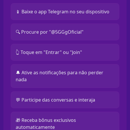
📱 Baixe o app Telegram no seu dispositivo
🔍 Procure por "@5GGgOficial"
👆 Toque em "Entrar" ou "Join"
🔔 Ative as notificações para não perder
nada
💬 Participe das conversas e interaja
🎁 Receba bônus exclusivos
automaticamente