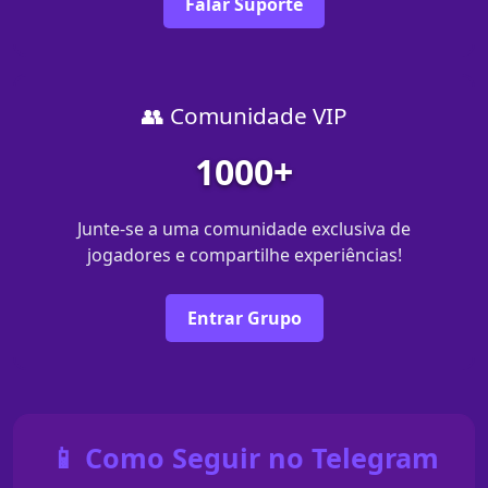
Falar Suporte
👥 Comunidade VIP
1000+
Junte-se a uma comunidade exclusiva de
jogadores e compartilhe experiências!
Entrar Grupo
📱 Como Seguir no Telegram