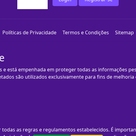
Políticas de Privacidade
Termos e Condições
Sitemap
de
ios e está empenhada em proteger todas as informações pe
tados são utilizados exclusivamente para fins de melhoria
todas as regras e regulamentos estabelecidos. É importan