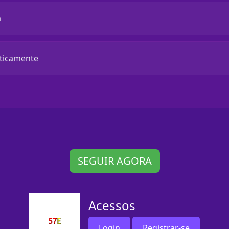
a
aticamente
SEGUIR AGORA
Acessos
Login
Registrar-se