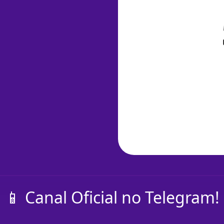
📱 Canal Oficial no Telegram!