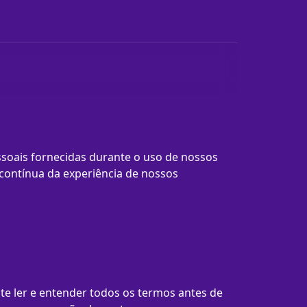
ssoais fornecidas durante o uso de nossos
 contínua da experiência de nossos
te ler e entender todos os termos antes de