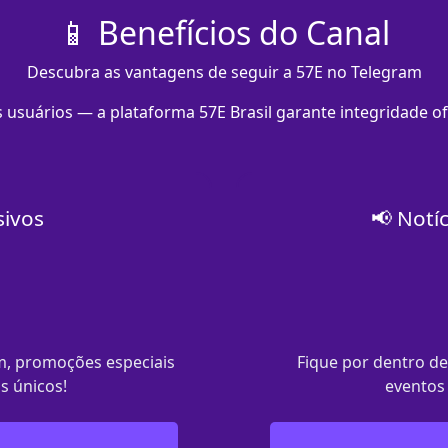
📱 Benefícios do Canal
Descubra as vantagens de seguir a 57E no Telegram
 usuários — a plataforma 57E Brasil garante integridade of
sivos
📢 Notí
m, promoções especiais
Fique por dentro d
s únicos!
eventos