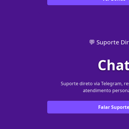
💬 Suporte Di
Cha
Suporte direto via Telegram, r
atendimento persona
Falar Suport