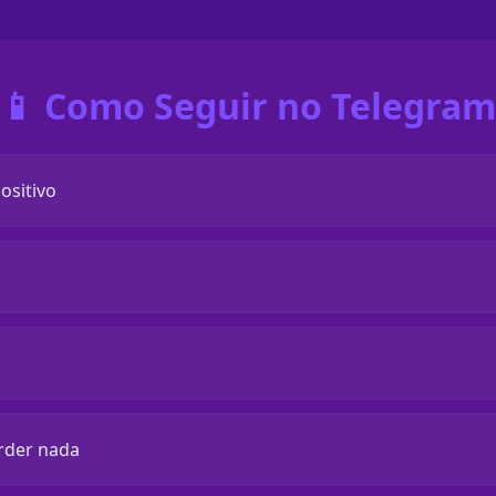
📱 Como Seguir no Telegram
ositivo
erder nada