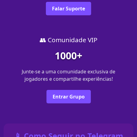
Falar Suporte
👥 Comunidade VIP
1000+
Junte-se a uma comunidade exclusiva de
jogadores e compartilhe experiências!
Entrar Grupo
📱 Como Seguir no Telegram