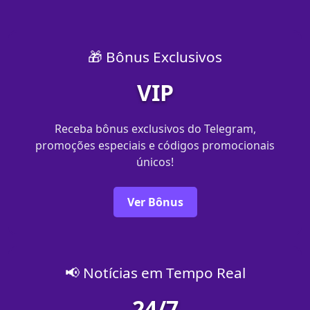
🎁 Bônus Exclusivos
VIP
Receba bônus exclusivos do Telegram,
promoções especiais e códigos promocionais
únicos!
Ver Bônus
📢 Notícias em Tempo Real
24/7