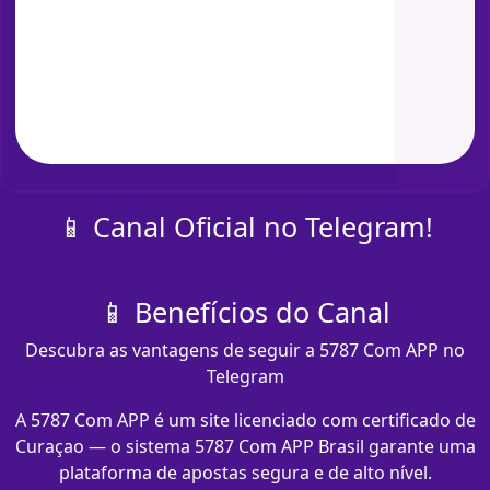
📱 Canal Oficial no Telegram!
📱 Benefícios do Canal
Descubra as vantagens de seguir a 5787 Com APP no
Telegram
A 5787 Com APP é um site licenciado com certificado de
Curaçao — o sistema 5787 Com APP Brasil garante uma
plataforma de apostas segura e de alto nível.