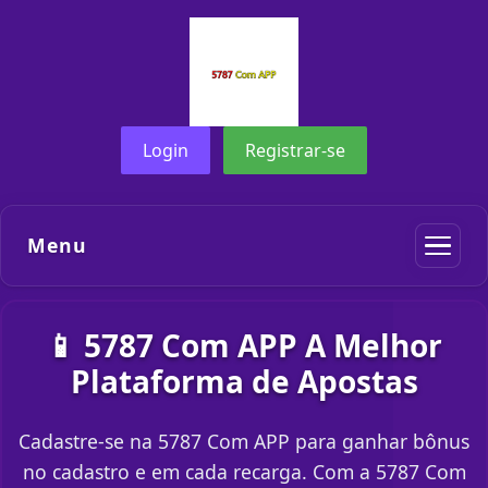
Login
Registrar-se
Menu
📱 5787 Com APP A Melhor
Plataforma de Apostas
Cadastre-se na 5787 Com APP para ganhar bônus
no cadastro e em cada recarga. Com a 5787 Com