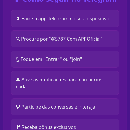
📱 Baixe o app Telegram no seu dispositivo
🔍 Procure por "@5787 Com APPOficial"
👆 Toque em "Entrar" ou "Join"
🔔 Ative as notificações para não perder
nada
💬 Participe das conversas e interaja
🎁 Receba bônus exclusivos