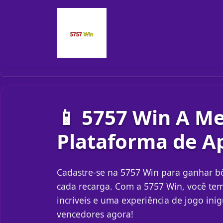
📱 5757 Win A M
Plataforma de A
Cadastre-se na 5757 Win para ganhar b
cada recarga. Com a 5757 Win, você te
incríveis e uma experiência de jogo inig
vencedores agora!