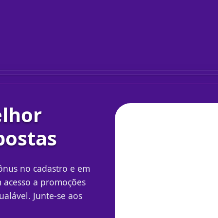
elhor
postas
ônus no cadastro e em
m acesso a promoções
ualável. Junte-se aos