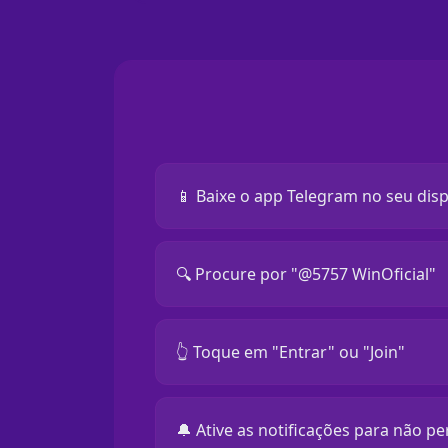
📱 Baixe o app Telegram no seu disp
🔍 Procure por "@5757 WinOficial"
👆 Toque em "Entrar" ou "Join"
🔔 Ative as notificações para não p