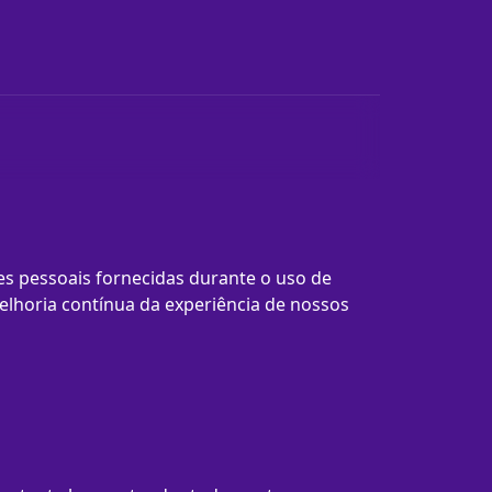
es pessoais fornecidas durante o uso de
elhoria contínua da experiência de nossos