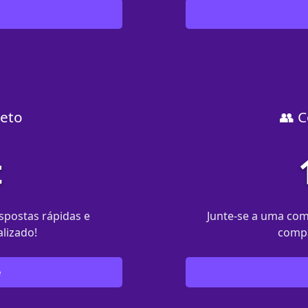
reto
👥 
t
espostas rápidas e
Junte-se a uma com
lizado!
compa
e