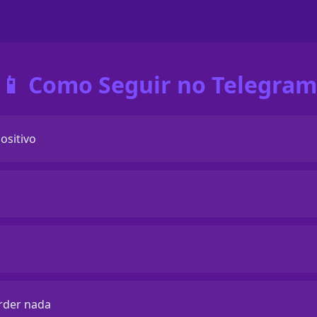
📱 Como Seguir no Telegram
ositivo
erder nada