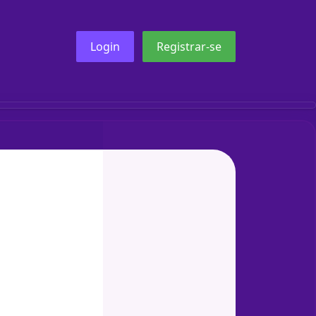
Login
Registrar-se