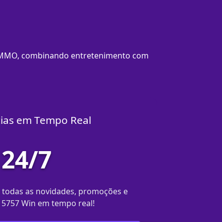
gos MMO, combinando entretenimento com
cias em Tempo Real
24/7
e todas as novidades, promoções e
 5757 Win em tempo real!