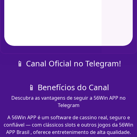
📱 Canal Oficial no Telegram!
📱 Benefícios do Canal
Descubra as vantagens de seguir a 56Win APP no
Telegram
A 56Win APP é um software de cassino real, seguro e
confiável — com clássicos slots e outros jogos da 56Win
APP Brasil , oferece entretenimento de alta qualidade.