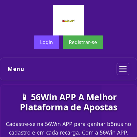
Login
Registrar-se
Menu
📱 56Win APP A Melhor
Plataforma de Apostas
Cadastre-se na 56Win APP para ganhar bônus no
cadastro e em cada recarga. Com a 56Win APP,