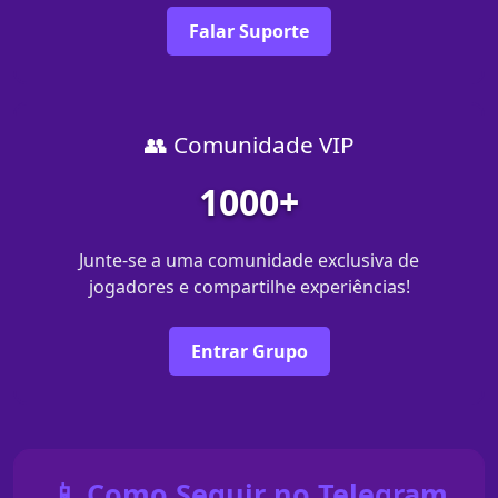
Falar Suporte
👥 Comunidade VIP
1000+
Junte-se a uma comunidade exclusiva de
jogadores e compartilhe experiências!
Entrar Grupo
📱 Como Seguir no Telegram