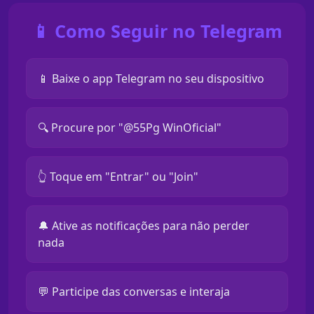
📱 Como Seguir no Telegram
📱 Baixe o app Telegram no seu dispositivo
🔍 Procure por "@55Pg WinOficial"
👆 Toque em "Entrar" ou "Join"
🔔 Ative as notificações para não perder
nada
💬 Participe das conversas e interaja