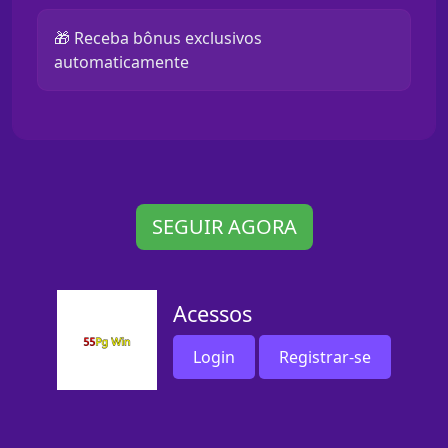
🎁 Receba bônus exclusivos
automaticamente
SEGUIR AGORA
Acessos
Login
Registrar-se