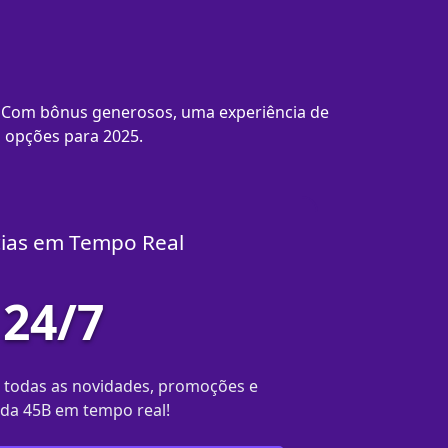
. Com bônus generosos, uma experiência de
s opções para 2025.
cias em Tempo Real
24/7
e todas as novidades, promoções e
 da 45B em tempo real!