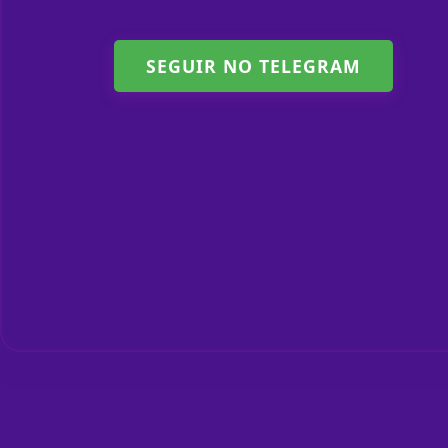
SEGUIR NO TELEGRAM