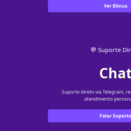
Ver Bônus
💬 Suporte Di
Cha
Suporte direto via Telegram, r
atendimento persona
Falar Suport