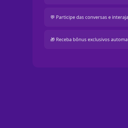
💬 Participe das conversas e interaj
🎁 Receba bônus exclusivos autom