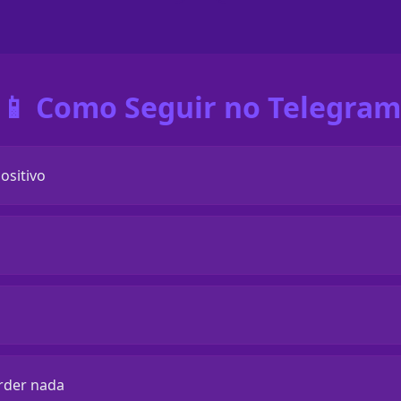
📱 Como Seguir no Telegram
ositivo
erder nada