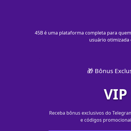
45B é uma plataforma completa para quem 
usuário otimizada 
🎁 Bônus Exclu
VIP
Receba bônus exclusivos do Telegra
e códigos promocionai