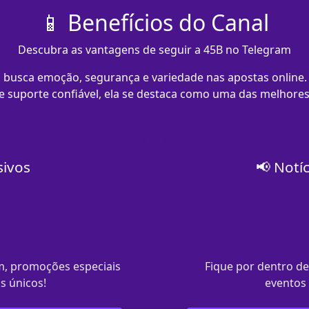
📱 Benefícios do Canal
Descubra as vantagens de seguir a 45B no Telegram
busca emoção, segurança e variedade nas apostas online
e suporte confiável, ela se destaca como uma das melhore
sivos
📢 Notí
m, promoções especiais
Fique por dentro d
s únicos!
eventos