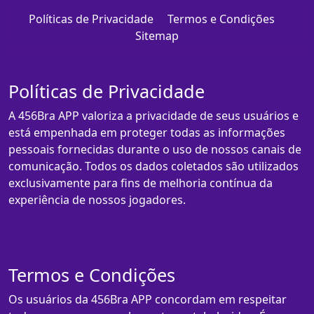
Políticas de Privacidade
Termos e Condições
Sitemap
Políticas de Privacidade
A 456Bra APP valoriza a privacidade de seus usuários e
está empenhada em proteger todas as informações
pessoais fornecidas durante o uso de nossos canais de
comunicação. Todos os dados coletados são utilizados
exclusivamente para fins de melhoria contínua da
experiência de nossos jogadores.
Termos e Condições
Os usuários da 456Bra APP concordam em respeitar