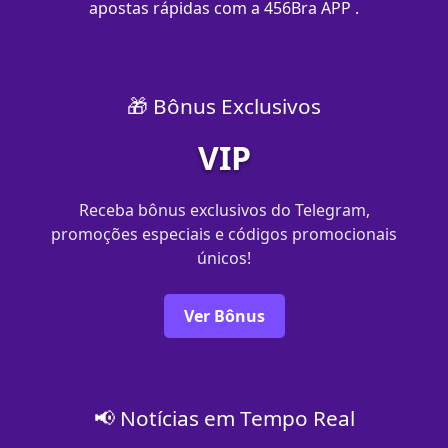
apostas rápidas com a 456Bra APP .
🎁 Bônus Exclusivos
VIP
Receba bônus exclusivos do Telegram,
promoções especiais e códigos promocionais
únicos!
Ver Bônus
📢 Notícias em Tempo Real