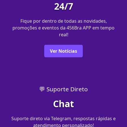
24/7
Fique por dentro de todas as novidades,
promoções e eventos da 456Bra APP em tempo
real!
Ver Notícias
💬 Suporte Direto
Chat
Suporte direto via Telegram, respostas rápidas e
atendimento personalizado!