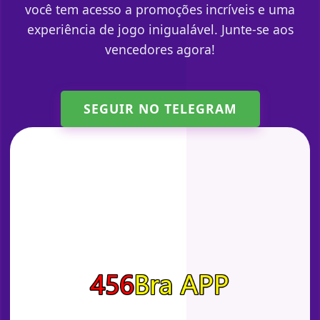
você tem acesso a promoções incríveis e uma
experiência de jogo inigualável. Junte-se aos
vencedores agora!
SEGUIR NO TELEGRAM