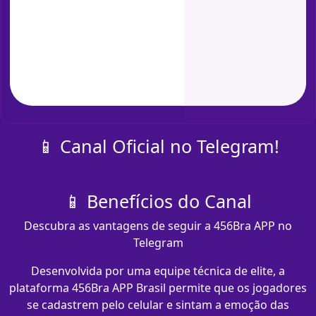
📱 Canal Oficial no Telegram!
📱 Benefícios do Canal
Descubra as vantagens de seguir a 456Bra APP no
Telegram
Desenvolvida por uma equipe técnica de elite, a
plataforma 456Bra APP Brasil permite que os jogadores
se cadastrem pelo celular e sintam a emoção das