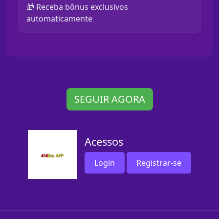
🎁 Receba bônus exclusivos
automaticamente
SEGUIR AGORA
Acessos
Login
Registrar-se