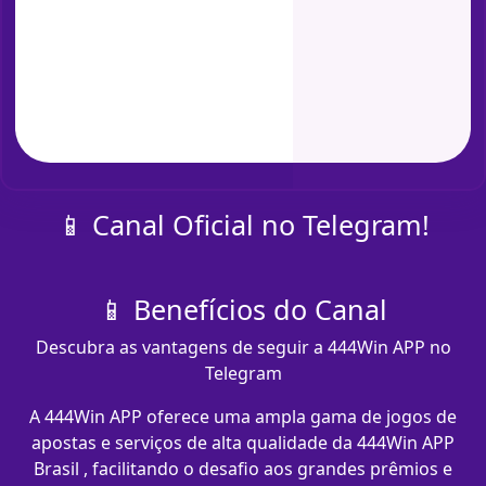
📱 Canal Oficial no Telegram!
📱 Benefícios do Canal
Descubra as vantagens de seguir a 444Win APP no
Telegram
A 444Win APP oferece uma ampla gama de jogos de
apostas e serviços de alta qualidade da 444Win APP
Brasil , facilitando o desafio aos grandes prêmios e