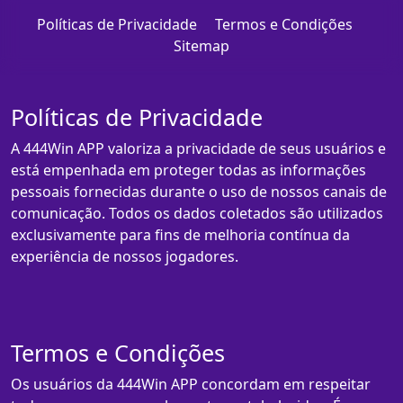
Políticas de Privacidade
Termos e Condições
Sitemap
Políticas de Privacidade
A 444Win APP valoriza a privacidade de seus usuários e
está empenhada em proteger todas as informações
pessoais fornecidas durante o uso de nossos canais de
comunicação. Todos os dados coletados são utilizados
exclusivamente para fins de melhoria contínua da
experiência de nossos jogadores.
Termos e Condições
Os usuários da 444Win APP concordam em respeitar