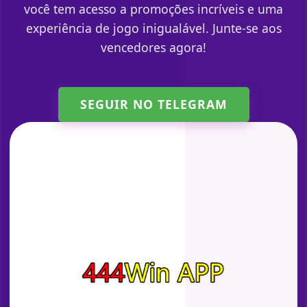
você tem acesso a promoções incríveis e uma
experiência de jogo inigualável. Junte-se aos
vencedores agora!
SEGUIR NO TELEGRAM