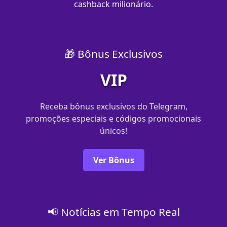
cashback milionário.
🎁 Bônus Exclusivos
VIP
Receba bônus exclusivos do Telegram,
promoções especiais e códigos promocionais
únicos!
Ver Bônus
📢 Notícias em Tempo Real