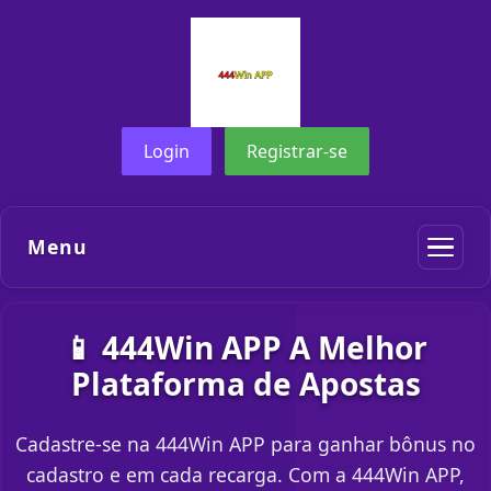
Login
Registrar-se
Menu
📱 444Win APP A Melhor
Plataforma de Apostas
Cadastre-se na 444Win APP para ganhar bônus no
cadastro e em cada recarga. Com a 444Win APP,