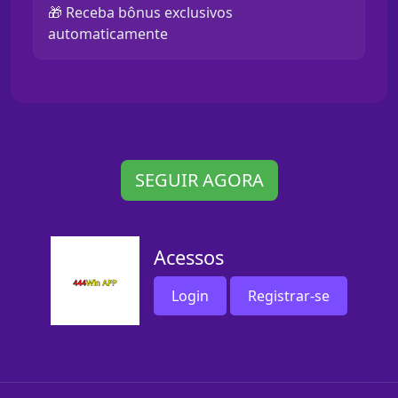
🎁 Receba bônus exclusivos
automaticamente
SEGUIR AGORA
Acessos
Login
Registrar-se