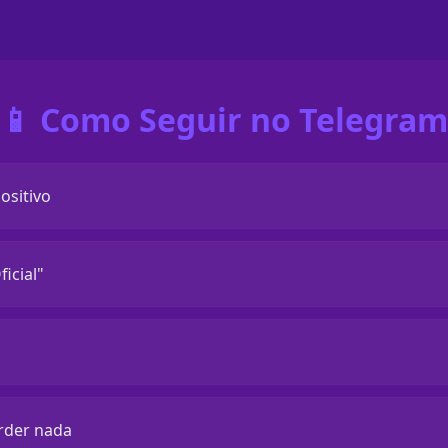
📱 Como Seguir no Telegram
ositivo
icial"
erder nada