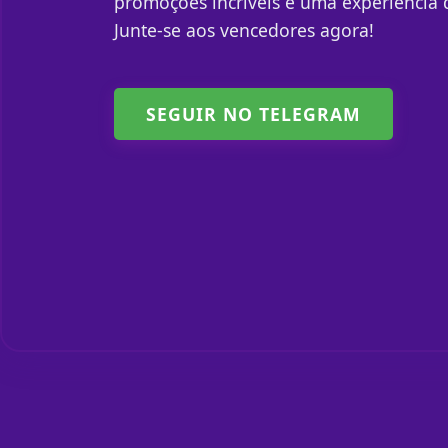
promoções incríveis e uma experiência d
Junte-se aos vencedores agora!
SEGUIR NO TELEGRAM