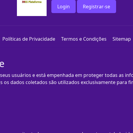
Login
Registrar-se
Políticas de Privacidade
Termos e Condições
Sitemap
de
e seus usuários e está empenhada em proteger todas as in
 os dados coletados são utilizados exclusivamente para fi