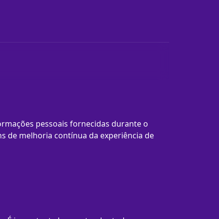
formações pessoais fornecidas durante o
ns de melhoria contínua da experiência de