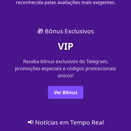
reconhecida pelas avaliações mais exigentes.
🎁 Bônus Exclusivos
VIP
Receba bônus exclusivos do Telegram,
promoções especiais e códigos promocionais
únicos!
Ver Bônus
📢 Notícias em Tempo Real