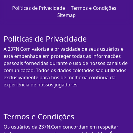
Políticas de Privacidade
Termos e Condições
Sitemap
Políticas de Privacidade
A 237N.Com valoriza a privacidade de seus usuários e
está empenhada em proteger todas as informações
pessoais fornecidas durante o uso de nossos canais de
comunicação. Todos os dados coletados são utilizados
exclusivamente para fins de melhoria contínua da
experiência de nossos jogadores.
Termos e Condições
Os usuários da 237N.Com concordam em respeitar