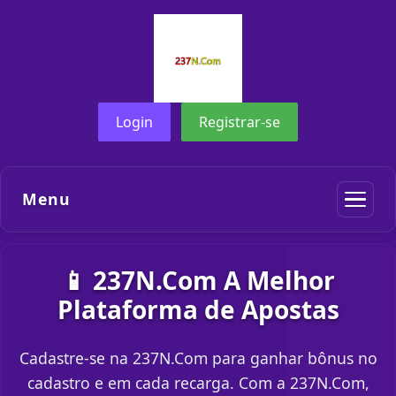
Login
Registrar-se
Menu
📱 237N.Com A Melhor
Plataforma de Apostas
Cadastre-se na 237N.Com para ganhar bônus no
cadastro e em cada recarga. Com a 237N.Com,