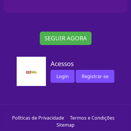
SEGUIR AGORA
Acessos
Login
Registrar-se
Políticas de Privacidade
Termos e Condições
Sitemap