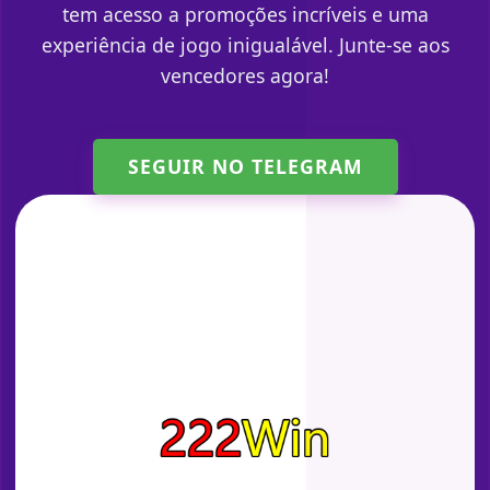
tem acesso a promoções incríveis e uma
experiência de jogo inigualável. Junte-se aos
vencedores agora!
SEGUIR NO TELEGRAM