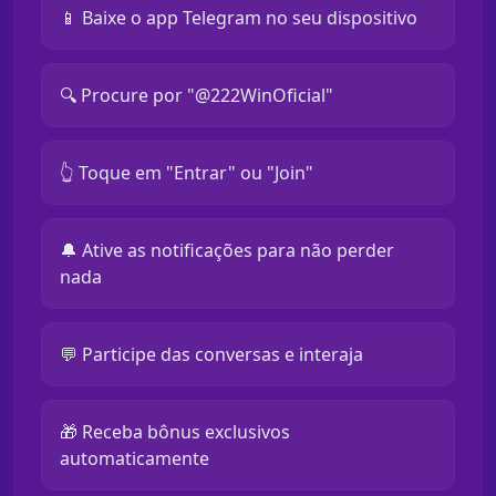
📱 Baixe o app Telegram no seu dispositivo
🔍 Procure por "@222WinOficial"
👆 Toque em "Entrar" ou "Join"
🔔 Ative as notificações para não perder
nada
💬 Participe das conversas e interaja
🎁 Receba bônus exclusivos
automaticamente