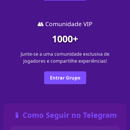
👥 Comunidade VIP
1000+
Junte-se a uma comunidade exclusiva de
jogadores e compartilhe experiências!
Entrar Grupo
📱 Como Seguir no Telegram