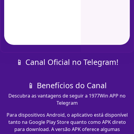
📱 Canal Oficial no Telegram!
📱 Benefícios do Canal
Descubra as vantagens de seguir a 1977Win APP no
Telegram
Para dispositivos Android, o aplicativo está disponível
tanto na Google Play Store quanto como APK direto
para download. A versão APK oferece algumas