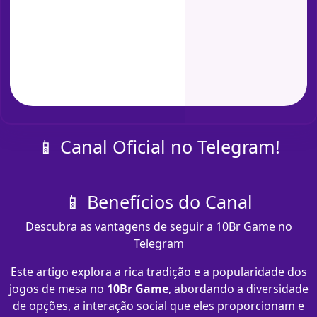
📱 Canal Oficial no Telegram!
📱 Benefícios do Canal
Descubra as vantagens de seguir a 10Br Game no
Telegram
Este artigo explora a rica tradição e a popularidade dos
jogos de mesa no
10Br Game
, abordando a diversidade
de opções, a interação social que eles proporcionam e