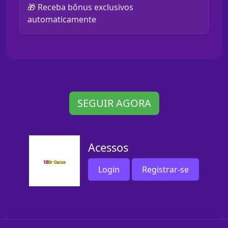
🎁 Receba bônus exclusivos
automaticamente
SEGUIR AGORA
Acessos
Login
Registrar-se