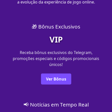
a evolução da experiência de jogo online.
🎁 Bônus Exclusivos
VIP
Receba bônus exclusivos do Telegram,
promoções especiais e códigos promocionais
únicos!
Ver Bônus
📢 Notícias em Tempo Real