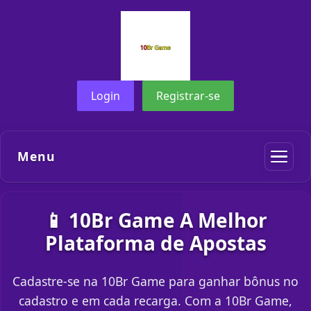
Login
Registrar-se
Menu
📱 10Br Game A Melhor
Plataforma de Apostas
Cadastre-se na 10Br Game para ganhar bônus no
cadastro e em cada recarga. Com a 10Br Game,