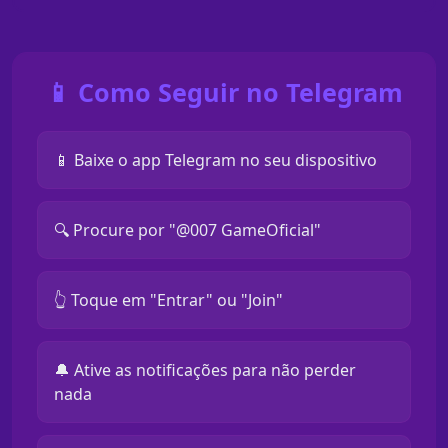
📱 Como Seguir no Telegram
📱 Baixe o app Telegram no seu dispositivo
🔍 Procure por "@007 GameOficial"
👆 Toque em "Entrar" ou "Join"
🔔 Ative as notificações para não perder
nada