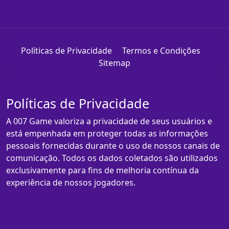
Políticas de Privacidade
Termos e Condições
Sitemap
Políticas de Privacidade
A 007 Game valoriza a privacidade de seus usuários e
está empenhada em proteger todas as informações
pessoais fornecidas durante o uso de nossos canais de
comunicação. Todos os dados coletados são utilizados
exclusivamente para fins de melhoria contínua da
experiência de nossos jogadores.