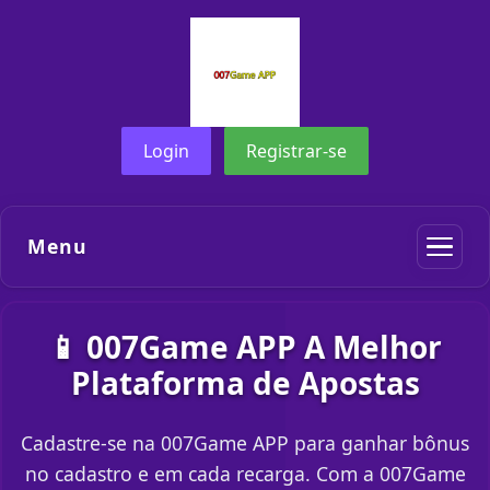
Login
Registrar-se
Menu
📱 007Game APP A Melhor
Plataforma de Apostas
Cadastre-se na 007Game APP para ganhar bônus
no cadastro e em cada recarga. Com a 007Game