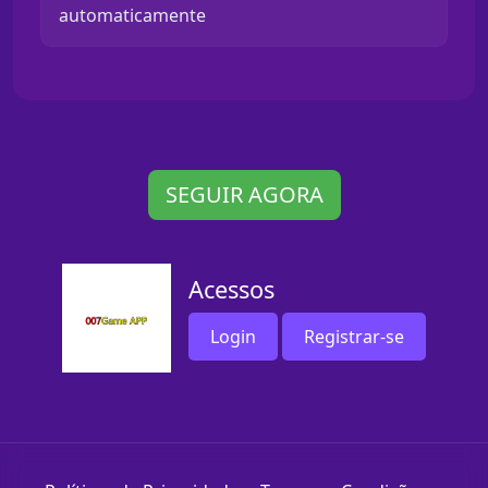
automaticamente
SEGUIR AGORA
Acessos
Login
Registrar-se