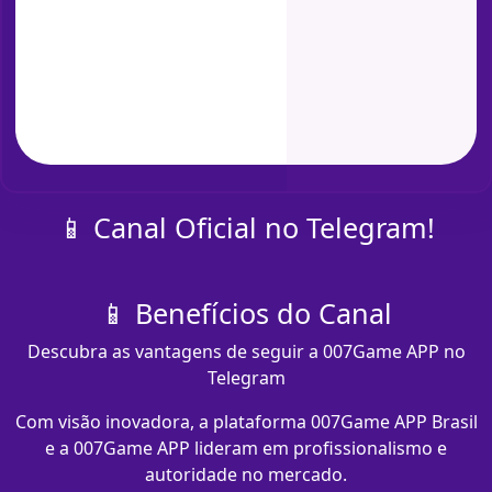
📱 Canal Oficial no Telegram!
📱 Benefícios do Canal
Descubra as vantagens de seguir a 007Game APP no
Telegram
Com visão inovadora, a plataforma 007Game APP Brasil
e a 007Game APP lideram em profissionalismo e
autoridade no mercado.