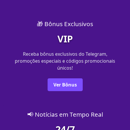
🎁 Bônus Exclusivos
VIP
Receba bônus exclusivos do Telegram,
promoções especiais e códigos promocionais
únicos!
Ver Bônus
📢 Notícias em Tempo Real
24/7