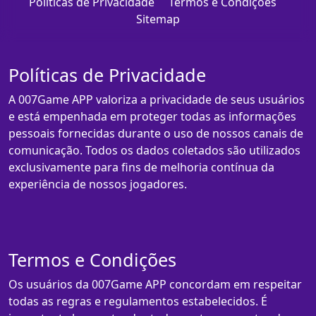
Políticas de Privacidade
Termos e Condições
Sitemap
Políticas de Privacidade
A 007Game APP valoriza a privacidade de seus usuários
e está empenhada em proteger todas as informações
pessoais fornecidas durante o uso de nossos canais de
comunicação. Todos os dados coletados são utilizados
exclusivamente para fins de melhoria contínua da
experiência de nossos jogadores.
Termos e Condições
Os usuários da 007Game APP concordam em respeitar
todas as regras e regulamentos estabelecidos. É