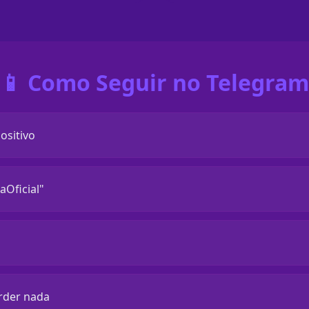
📱 Como Seguir no Telegram
ositivo
Oficial"
erder nada