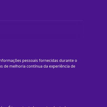
informações pessoais fornecidas durante o
ns de melhoria contínua da experiência de