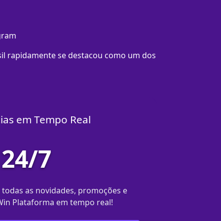
gram
asil rapidamente se destacou como um dos
cias em Tempo Real
24/7
e todas as novidades, promoções e
in Plataforma em tempo real!