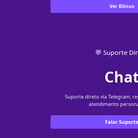
Ver Bônus
💬 Suporte Di
Cha
Suporte direto via Telegram, r
atendimento persona
Falar Suport