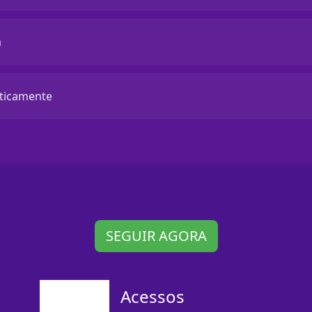
a
aticamente
SEGUIR AGORA
Acessos