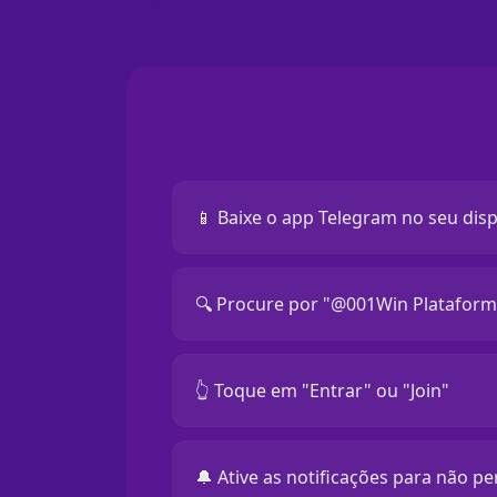
📱 Baixe o app Telegram no seu disp
🔍 Procure por "@001Win Plataforma
👆 Toque em "Entrar" ou "Join"
🔔 Ative as notificações para não p