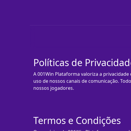
Políticas de Privacida
A 001Win Plataforma valoriza a privacidade
uso de nossos canais de comunicação. Todos
nossos jogadores.
Termos e Condições