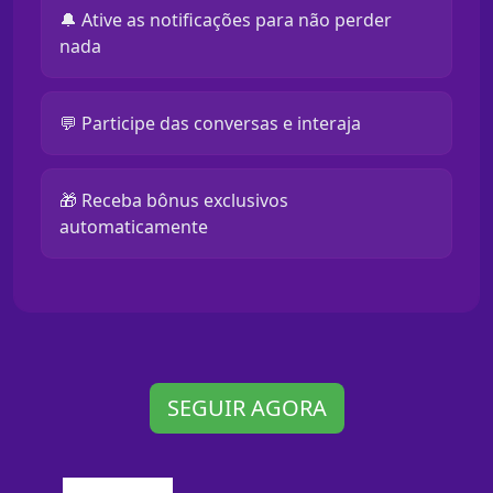
🔔 Ative as notificações para não perder
nada
💬 Participe das conversas e interaja
🎁 Receba bônus exclusivos
automaticamente
SEGUIR AGORA