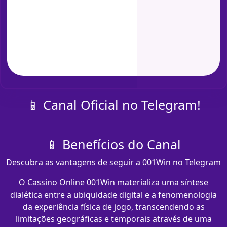
📱 Canal Oficial no Telegram!
📱 Benefícios do Canal
Descubra as vantagens de seguir a 001Win no Telegram
O Cassino Online 001Win materializa uma síntese
dialética entre a ubiquidade digital e a fenomenologia
da experiência física de jogo, transcendendo as
limitações geográficas e temporais através de uma