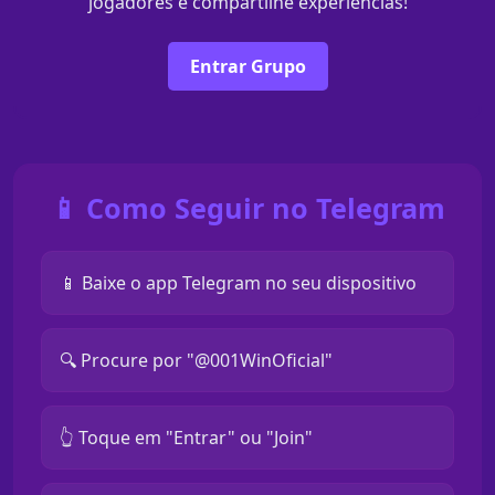
jogadores e compartilhe experiências!
Entrar Grupo
📱 Como Seguir no Telegram
📱 Baixe o app Telegram no seu dispositivo
🔍 Procure por "@001WinOficial"
👆 Toque em "Entrar" ou "Join"