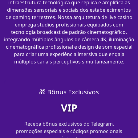
infraestrutura tecnológica que replica e amplifica as
dimensões sensoriais e sociais dos estabelecimentos
de gaming terrestres. Nossa arquitetura de live casino
emprega studios profissionais equipados com
tecnologia broadcast de padrão cinematográfico,
integrando múltiplos ângulos de câmera 4K, iluminação
cinematográfica profissional e design de som espacial
para criar uma experiência imersiva que engaja
múltiplos canais perceptivos simultaneamente.
🎁 Bônus Exclusivos
VIP
Receba bônus exclusivos do Telegram,
promoções especiais e códigos promocionais