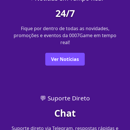
24/7
Fique por dentro de todas as novidades,
promoções e eventos da 0007Game em tempo
real!
Ver Notícias
💬 Suporte Direto
Chat
Suporte direto via Telegram, respostas rápidas e