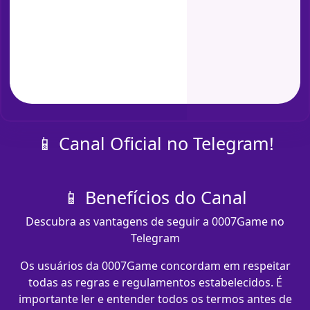
📱 Canal Oficial no Telegram!
📱 Benefícios do Canal
Descubra as vantagens de seguir a 0007Game no
Telegram
Os usuários da 0007Game concordam em respeitar
todas as regras e regulamentos estabelecidos. É
importante ler e entender todos os termos antes de