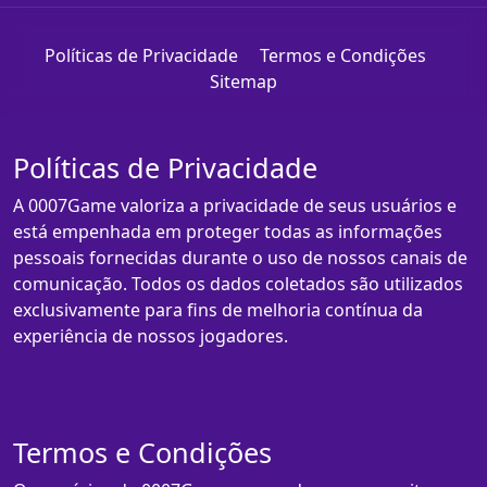
Políticas de Privacidade
Termos e Condições
Sitemap
Políticas de Privacidade
A 0007Game valoriza a privacidade de seus usuários e
está empenhada em proteger todas as informações
pessoais fornecidas durante o uso de nossos canais de
comunicação. Todos os dados coletados são utilizados
exclusivamente para fins de melhoria contínua da
experiência de nossos jogadores.
Termos e Condições